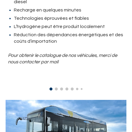
diesel
Recharge en quelques minutes
Technologies éprouvées et fiables
L’hydrogène peut être produit localement
Réduction des dépendances énergétiques et des
coûts d’importation
Pour obtenir le catalogue de nos véhicules, merci de
nous contacter par mail